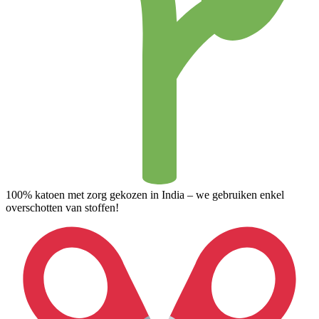
100% katoen met zorg gekozen in India – we gebruiken enkel
overschotten van stoffen!