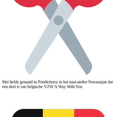
Met liefde genaaid in Pondicherry in het naai-atelier Navasarjan dat
een deel is van belgische VZW A Way With You