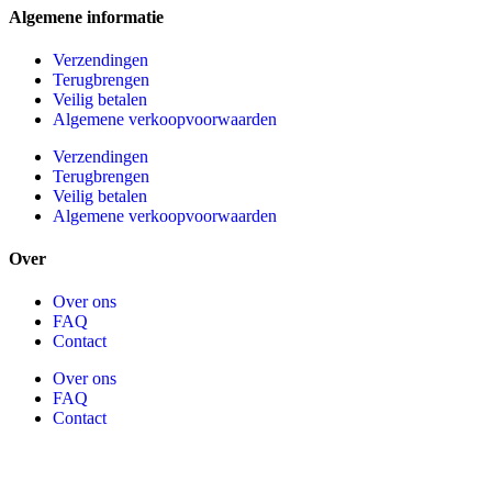
Algemene informatie
Verzendingen
Terugbrengen
Veilig betalen
Algemene verkoopvoorwaarden
Verzendingen
Terugbrengen
Veilig betalen
Algemene verkoopvoorwaarden
Over
Over ons
FAQ
Contact
Over ons
FAQ
Contact