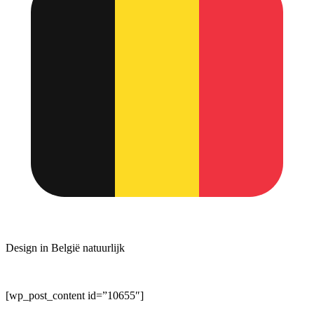
Design in België natuurlijk
[wp_post_content id=”10655″]